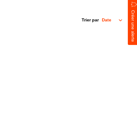
Créer une alerte
Trier par