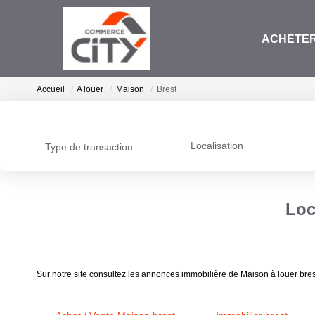
ACHETE
Accueil
A louer
Maison
Brest
Localisation
Type de transaction
Loc
Sur notre site consultez les annonces immobilière de Maison à louer bre