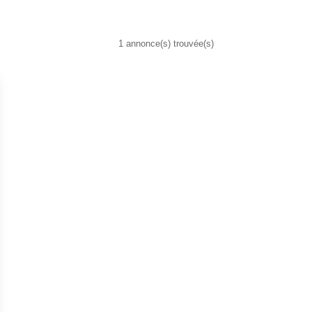
1 annonce(s) trouvée(s)