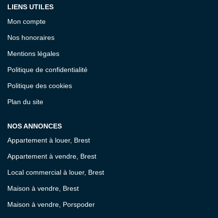
LIENS UTILES
Mon compte
Nos honoraires
Mentions légales
Politique de confidentialité
Politique des cookies
Plan du site
NOS ANNONCES
Appartement à louer, Brest
Appartement à vendre, Brest
Local commercial à louer, Brest
Maison à vendre, Brest
Maison à vendre, Porspoder