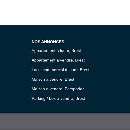
NOS ANNONCES
Appartement à louer, Brest
Appartement à vendre, Brest
Local commercial à louer, Brest
Maison à vendre, Brest
Maison à vendre, Porspoder
Parking / box à vendre, Brest