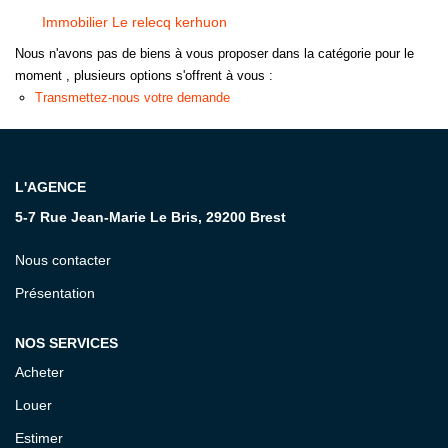
Immobilier Le relecq kerhuon
CONTACT
Nous n'avons pas de biens à vous proposer dans la catégorie pour le
moment , plusieurs options s'offrent à vous :
Transmettez-nous votre demande
L'AGENCE
5-7 Rue Jean-Marie Le Bris, 29200 Brest
Nous contacter
Présentation
NOS SERVICES
Acheter
Louer
Estimer