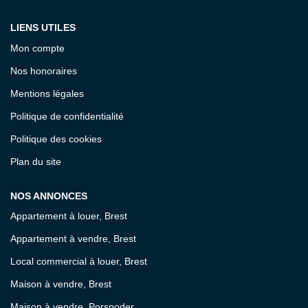
LIENS UTILES
Mon compte
Nos honoraires
Mentions légales
Politique de confidentialité
Politique des cookies
Plan du site
NOS ANNONCES
Appartement à louer, Brest
Appartement à vendre, Brest
Local commercial à louer, Brest
Maison à vendre, Brest
Maison à vendre, Porspoder