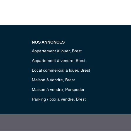
NOS ANNONCES
Appartement à louer, Brest
Appartement à vendre, Brest
Local commercial à louer, Brest
Maison à vendre, Brest
Maison à vendre, Porspoder
Parking / box à vendre, Brest