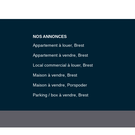
NOS ANNONCES
Appartement à louer, Brest
Appartement à vendre, Brest
Local commercial à louer, Brest
Maison à vendre, Brest
Maison à vendre, Porspoder
Parking / box à vendre, Brest