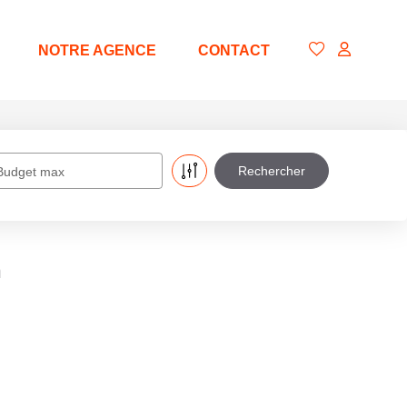
NOTRE AGENCE
CONTACT
Budget max
n