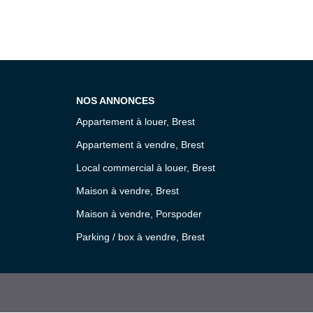
NOS ANNONCES
Appartement à louer, Brest
Appartement à vendre, Brest
Local commercial à louer, Brest
Maison à vendre, Brest
Maison à vendre, Porspoder
Parking / box à vendre, Brest