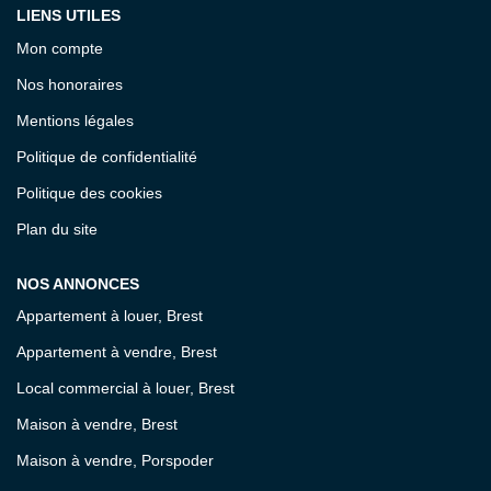
LIENS UTILES
Mon compte
Nos honoraires
Mentions légales
Politique de confidentialité
Politique des cookies
Plan du site
NOS ANNONCES
Appartement à louer, Brest
Appartement à vendre, Brest
Local commercial à louer, Brest
Maison à vendre, Brest
Maison à vendre, Porspoder