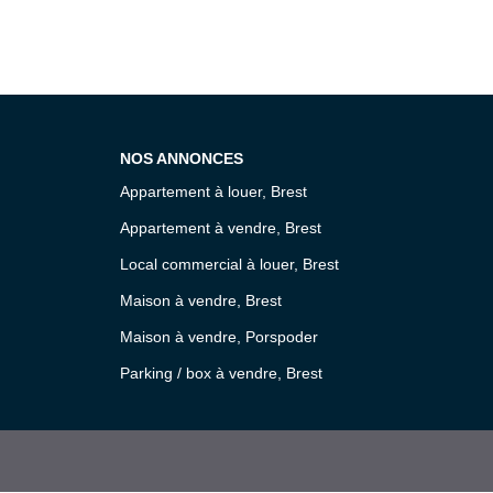
NOS ANNONCES
Appartement à louer, Brest
Appartement à vendre, Brest
Local commercial à louer, Brest
Maison à vendre, Brest
Maison à vendre, Porspoder
Parking / box à vendre, Brest