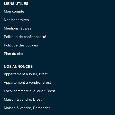
LIENS UTILES
Mon compte
Nos honoraires
Mentions légales
Politique de confidentialité
Politique des cookies
Plan du site
NOS ANNONCES
Appartement à louer, Brest
Appartement à vendre, Brest
Local commercial à louer, Brest
Maison à vendre, Brest
Maison à vendre, Porspoder