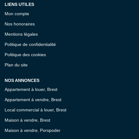
LIENS UTILES
Mon compte
Nos honoraires
Mentions légales
Politique de confidentialité
Politique des cookies
Plan du site
NOS ANNONCES
Appartement à louer, Brest
Appartement à vendre, Brest
Local commercial à louer, Brest
Maison à vendre, Brest
Maison à vendre, Porspoder