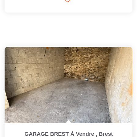
GARAGE BREST À Vendre
,
Brest