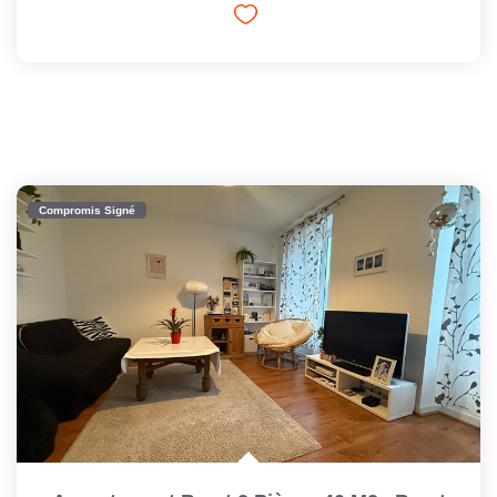
Compromis Signé