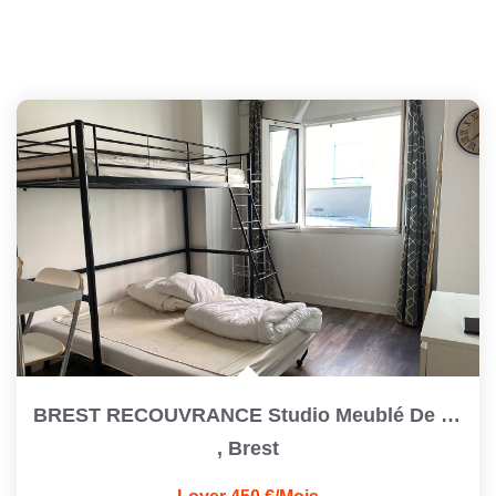
BREST RECOUVRANCE Studio Meublé De 23,6 M2
,
Brest