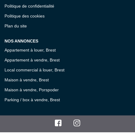
Politique de confidentialité
Politique des cookies
Plan du site
NOS ANNONCES
Appartement à louer, Brest
Appartement à vendre, Brest
Local commercial à louer, Brest
Maison à vendre, Brest
Maison à vendre, Porspoder
Parking / box à vendre, Brest