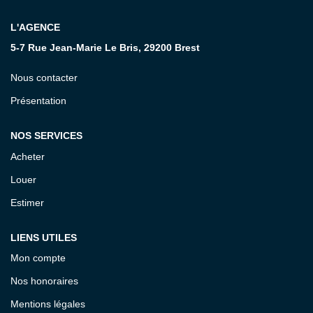
L'AGENCE
CONTACT
5-7 Rue Jean-Marie Le Bris, 29200 Brest
Nous contacter
Présentation
NOS SERVICES
Acheter
Louer
Estimer
LIENS UTILES
Mon compte
Nos honoraires
Mentions légales