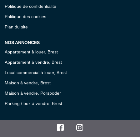
Politique de confidentialité
Politique des cookies
Plan du site
NOS ANNONCES
Appartement à louer, Brest
Appartement à vendre, Brest
Local commercial à louer, Brest
Maison à vendre, Brest
Maison à vendre, Porspoder
Parking / box à vendre, Brest