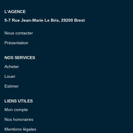
L'AGENCE
CONTACT
5-7 Rue Jean-Marie Le Bris, 29200 Brest
Nous contacter
Présentation
NOS SERVICES
Acheter
Louer
Estimer
LIENS UTILES
Mon compte
Nos honoraires
Mentions légales