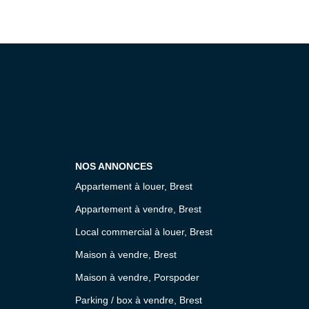
NOS ANNONCES
Appartement à louer, Brest
Appartement à vendre, Brest
Local commercial à louer, Brest
Maison à vendre, Brest
Maison à vendre, Porspoder
Parking / box à vendre, Brest