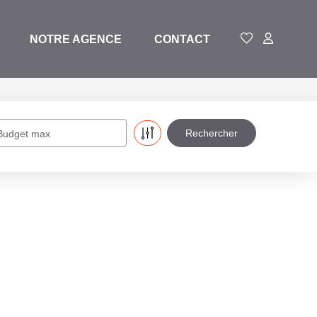
NOTRE AGENCE
CONTACT
Budget max