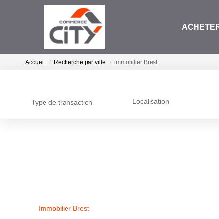
ACHETE
Accueil
Recherche par ville
immobilier Brest
Localisation
Type de transaction
Immobilier Brest