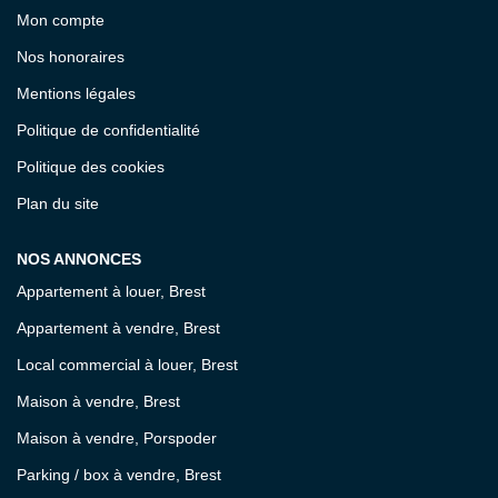
Mon compte
Nos honoraires
Mentions légales
Politique de confidentialité
Politique des cookies
Plan du site
NOS ANNONCES
Appartement à louer, Brest
Appartement à vendre, Brest
Local commercial à louer, Brest
Maison à vendre, Brest
Maison à vendre, Porspoder
Parking / box à vendre, Brest