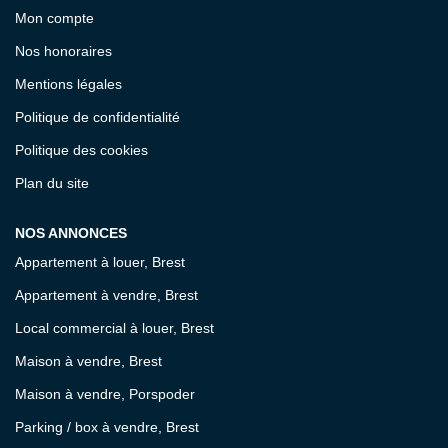
Mon compte
Nos honoraires
Mentions légales
Politique de confidentialité
Politique des cookies
Plan du site
NOS ANNONCES
Appartement à louer, Brest
Appartement à vendre, Brest
Local commercial à louer, Brest
Maison à vendre, Brest
Maison à vendre, Porspoder
Parking / box à vendre, Brest