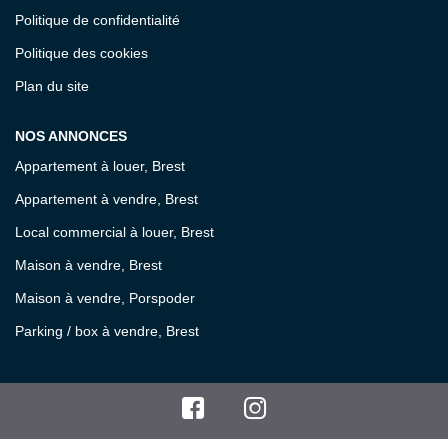
Politique de confidentialité
Politique des cookies
Plan du site
NOS ANNONCES
Appartement à louer, Brest
Appartement à vendre, Brest
Local commercial à louer, Brest
Maison à vendre, Brest
Maison à vendre, Porspoder
Parking / box à vendre, Brest