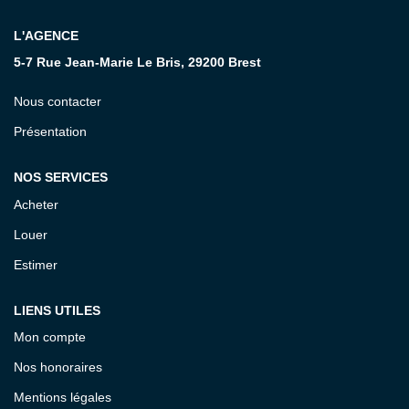
L'AGENCE
CONTACT
5-7 Rue Jean-Marie Le Bris, 29200 Brest
Nous contacter
Présentation
NOS SERVICES
Acheter
Louer
Estimer
LIENS UTILES
Mon compte
Nos honoraires
Mentions légales