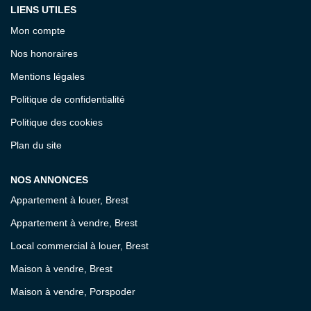
LIENS UTILES
Mon compte
Nos honoraires
Mentions légales
Politique de confidentialité
Politique des cookies
Plan du site
NOS ANNONCES
Appartement à louer, Brest
Appartement à vendre, Brest
Local commercial à louer, Brest
Maison à vendre, Brest
Maison à vendre, Porspoder