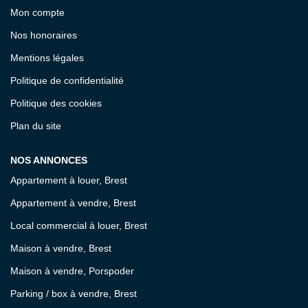
Mon compte
Nos honoraires
Mentions légales
Politique de confidentialité
Politique des cookies
Plan du site
NOS ANNONCES
Appartement à louer, Brest
Appartement à vendre, Brest
Local commercial à louer, Brest
Maison à vendre, Brest
Maison à vendre, Porspoder
Parking / box à vendre, Brest