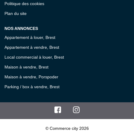
Politique des cookies
Plan du site
NOS ANNONCES
Appartement à louer, Brest
Appartement à vendre, Brest
Local commercial à louer, Brest
Maison à vendre, Brest
Maison à vendre, Porspoder
Parking / box à vendre, Brest
© Commerce city 2026