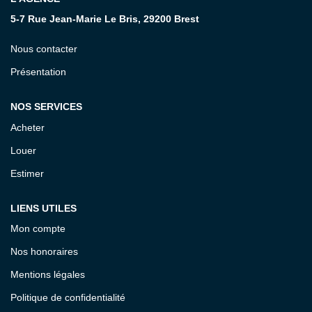
5-7 Rue Jean-Marie Le Bris, 29200 Brest
CONTACT
Nous contacter
Présentation
NOS SERVICES
Acheter
Louer
Estimer
LIENS UTILES
Mon compte
Nos honoraires
Mentions légales
Politique de confidentialité