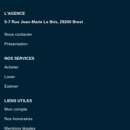
CONTACT
L'AGENCE
5-7 Rue Jean-Marie Le Bris, 29200 Brest
Nous contacter
Présentation
NOS SERVICES
Acheter
Louer
Estimer
LIENS UTILES
Mon compte
Nos honoraires
Mentions légales