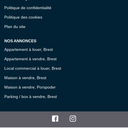
Politique de confidentialité
Politique des cookies
Plan du site
NOS ANNONCES
Appartement à louer, Brest
Appartement à vendre, Brest
Local commercial à louer, Brest
Maison à vendre, Brest
Maison à vendre, Porspoder
Parking / box à vendre, Brest