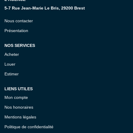
5-7 Rue Jean-Marie Le Bris, 29200 Brest
CONTACT
Nous contacter
Présentation
NOS SERVICES
Acheter
Louer
Estimer
LIENS UTILES
Mon compte
Nos honoraires
Mentions légales
Politique de confidentialité