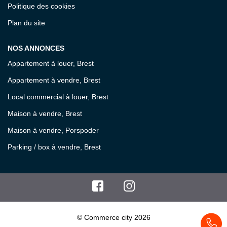
Politique des cookies
Plan du site
NOS ANNONCES
Appartement à louer, Brest
Appartement à vendre, Brest
Local commercial à louer, Brest
Maison à vendre, Brest
Maison à vendre, Porspoder
Parking / box à vendre, Brest
© Commerce city 2026