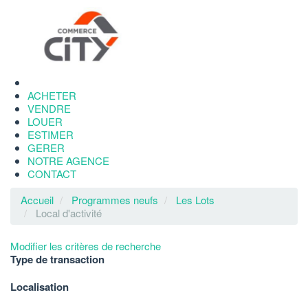
ACHETER
VENDRE
LOUER
ESTIMER
GERER
NOTRE AGENCE
CONTACT
Accueil
Programmes neufs
Les Lots
Local d'activité
Modifier les critères de recherche
Type de transaction
Localisation