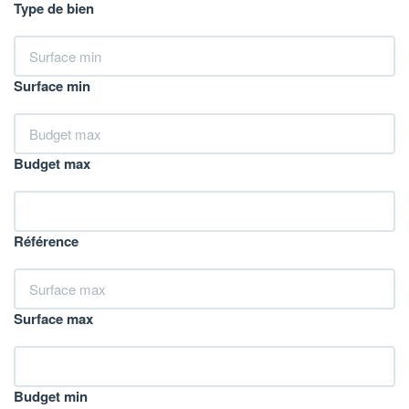
Type de bien
Surface min
Budget max
Référence
Surface max
Budget min