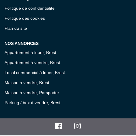
Politique de confidentialité
Politique des cookies
Plan du site
NOS ANNONCES
Appartement à louer, Brest
Appartement à vendre, Brest
Local commercial à louer, Brest
Maison à vendre, Brest
Maison à vendre, Porspoder
Parking / box à vendre, Brest