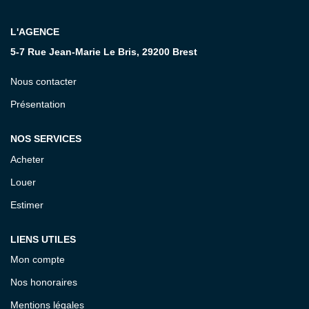
CONTACT
L'AGENCE
5-7 Rue Jean-Marie Le Bris, 29200 Brest
Nous contacter
Présentation
NOS SERVICES
Acheter
Louer
Estimer
LIENS UTILES
Mon compte
Nos honoraires
Mentions légales