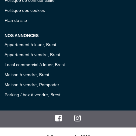
Politique de confidentialité
Politique des cookies
Plan du site
NOS ANNONCES
Appartement à louer, Brest
Appartement à vendre, Brest
Local commercial à louer, Brest
Maison à vendre, Brest
Maison à vendre, Porspoder
Parking / box à vendre, Brest