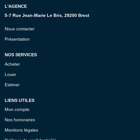
L'AGENCE
CONTACT
5-7 Rue Jean-Marie Le Bris, 29200 Brest
Nous contacter
Présentation
NOS SERVICES
Acheter
Louer
Estimer
LIENS UTILES
Mon compte
Nos honoraires
Mentions légales