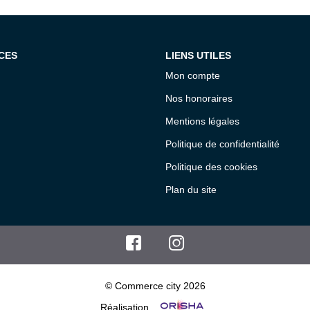
CES
LIENS UTILES
Mon compte
Nos honoraires
Mentions légales
Politique de confidentialité
Politique des cookies
Plan du site
© Commerce city 2026
Réalisation