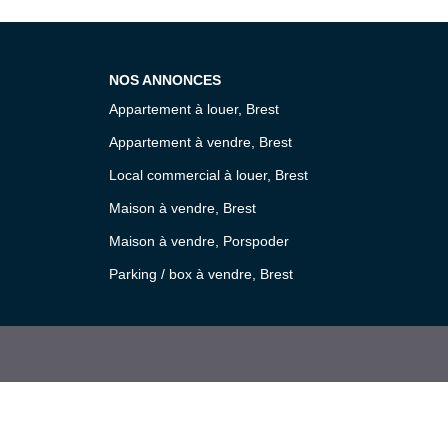
NOS ANNONCES
Appartement à louer, Brest
Appartement à vendre, Brest
Local commercial à louer, Brest
Maison à vendre, Brest
Maison à vendre, Porspoder
Parking / box à vendre, Brest