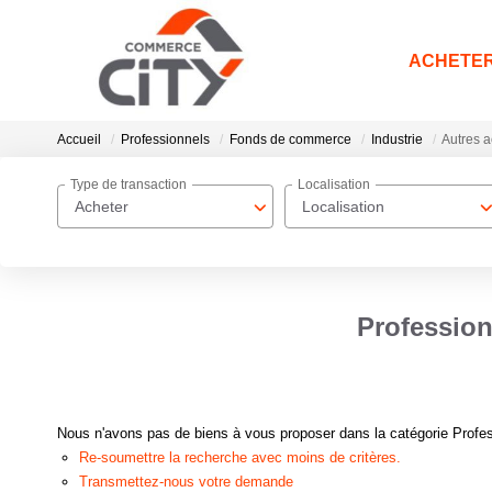
ACHETE
Accueil
Professionnels
Fonds de commerce
Industrie
Autres a
Type de transaction
Localisation
Acheter
Localisation
Profession
Nous n'avons pas de biens à vous proposer dans la catégorie Profess
Re-soumettre la recherche avec moins de critères.
Transmettez-nous votre demande