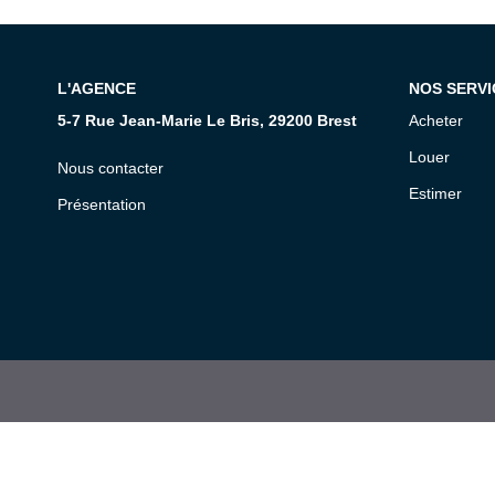
L'AGENCE
NOS SERVI
5-7 Rue Jean-Marie Le Bris, 29200 Brest
Acheter
Louer
Nous contacter
Estimer
Présentation