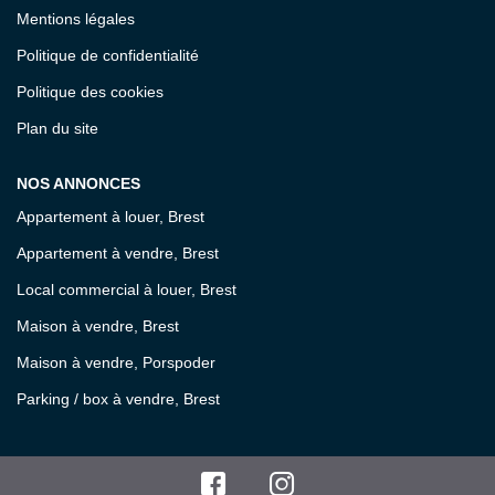
Mentions légales
Politique de confidentialité
Politique des cookies
Plan du site
NOS ANNONCES
Appartement à louer, Brest
Appartement à vendre, Brest
Local commercial à louer, Brest
Maison à vendre, Brest
Maison à vendre, Porspoder
Parking / box à vendre, Brest