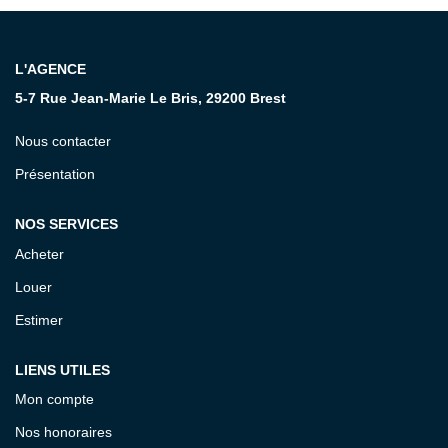
CONTACT
L'AGENCE
5-7 Rue Jean-Marie Le Bris, 29200 Brest
Nous contacter
Présentation
NOS SERVICES
Acheter
Louer
Estimer
LIENS UTILES
Mon compte
Nos honoraires