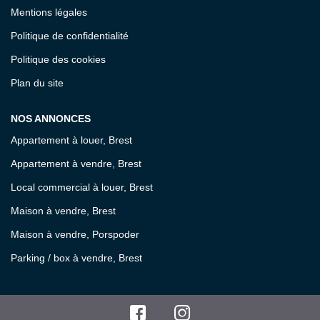
Mentions légales
Politique de confidentialité
Politique des cookies
Plan du site
NOS ANNONCES
Appartement à louer, Brest
Appartement à vendre, Brest
Local commercial à louer, Brest
Maison à vendre, Brest
Maison à vendre, Porspoder
Parking / box à vendre, Brest