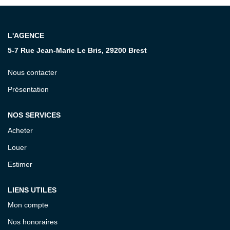
CONTACT
L'AGENCE
5-7 Rue Jean-Marie Le Bris, 29200 Brest
Nous contacter
Présentation
NOS SERVICES
Acheter
Louer
Estimer
LIENS UTILES
Mon compte
Nos honoraires