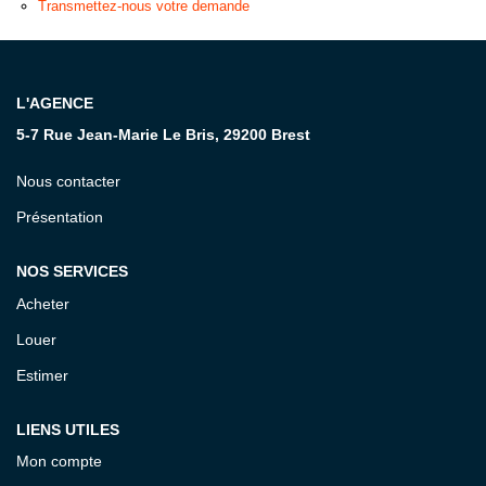
Transmettez-nous votre demande
CONTACT
L'AGENCE
5-7 Rue Jean-Marie Le Bris, 29200 Brest
Nous contacter
Présentation
NOS SERVICES
Acheter
Louer
Estimer
LIENS UTILES
Mon compte