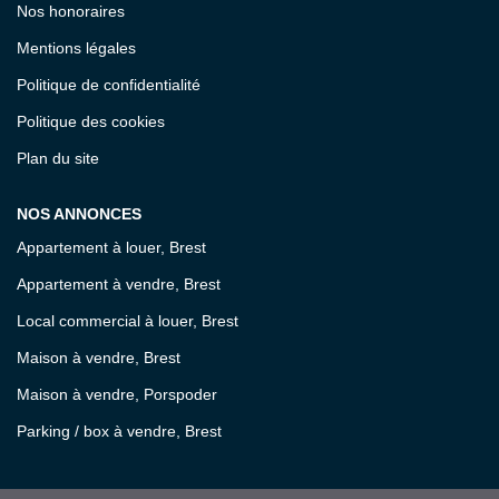
Nos honoraires
Mentions légales
Politique de confidentialité
Politique des cookies
Plan du site
NOS ANNONCES
Appartement à louer, Brest
Appartement à vendre, Brest
Local commercial à louer, Brest
Maison à vendre, Brest
Maison à vendre, Porspoder
Parking / box à vendre, Brest