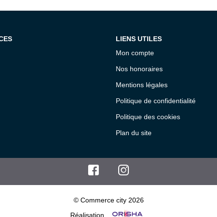
CES
LIENS UTILES
Mon compte
Nos honoraires
Mentions légales
Politique de confidentialité
Politique des cookies
Plan du site
© Commerce city 2026
Réalisation