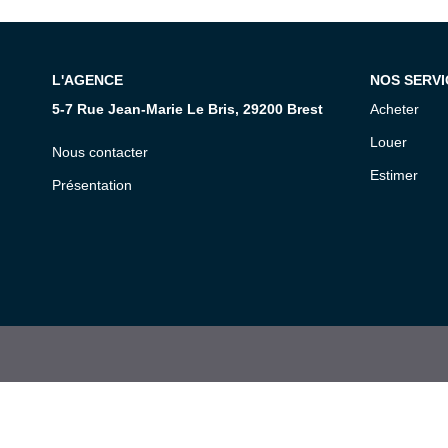
L'AGENCE
NOS SERVI
5-7 Rue Jean-Marie Le Bris, 29200 Brest
Acheter
Louer
Nous contacter
Estimer
Présentation