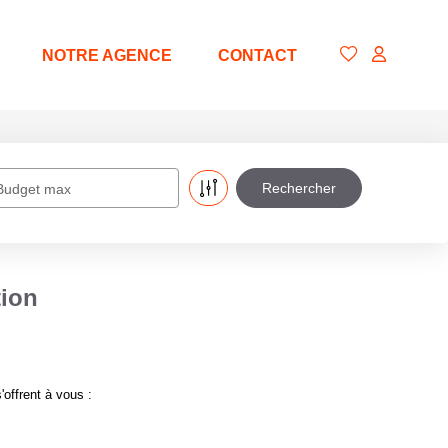
NOTRE AGENCE
CONTACT
Budget max
tion
offrent à vous :