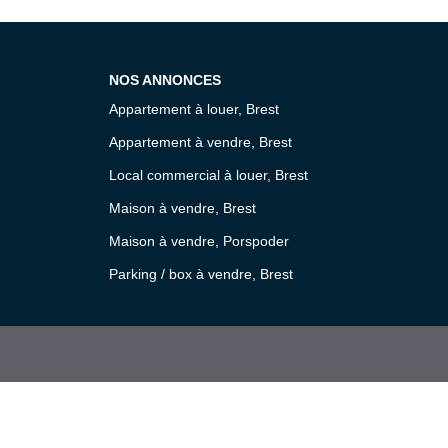
NOS ANNONCES
Appartement à louer, Brest
Appartement à vendre, Brest
Local commercial à louer, Brest
Maison à vendre, Brest
Maison à vendre, Porspoder
Parking / box à vendre, Brest