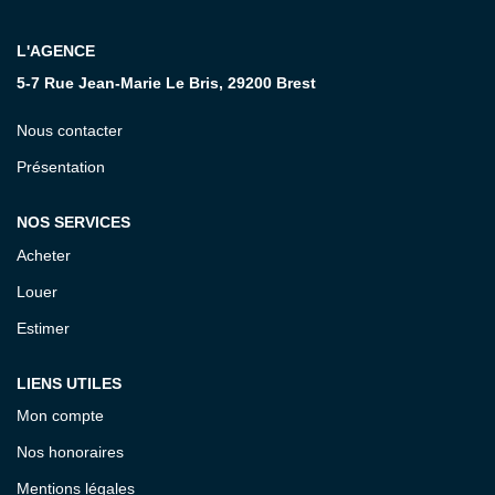
CONTACT
L'AGENCE
5-7 Rue Jean-Marie Le Bris, 29200 Brest
Nous contacter
Présentation
NOS SERVICES
Acheter
Louer
Estimer
LIENS UTILES
Mon compte
Nos honoraires
Mentions légales