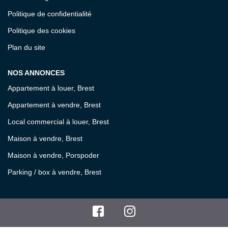
Politique de confidentialité
Politique des cookies
Plan du site
NOS ANNONCES
Appartement à louer, Brest
Appartement à vendre, Brest
Local commercial à louer, Brest
Maison à vendre, Brest
Maison à vendre, Porspoder
Parking / box à vendre, Brest