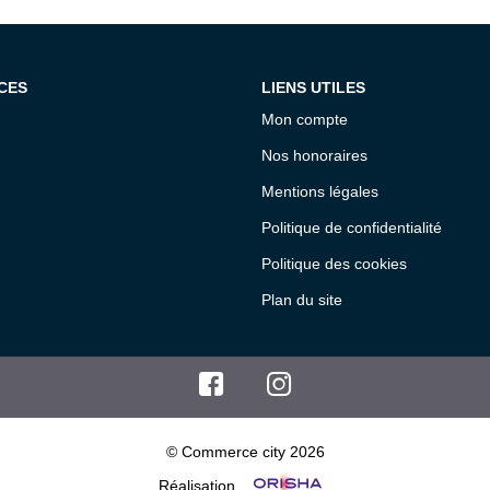
CES
LIENS UTILES
Mon compte
Nos honoraires
Mentions légales
Politique de confidentialité
Politique des cookies
Plan du site
© Commerce city 2026
Réalisation