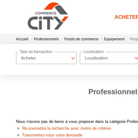
ACHETE
Accueil
Professionnels
Fonds de commerce
Equipement
Prop
Type de transaction
Localisation
Acheter
Localisation
Professionne
Nous n'avons pas de biens à vous proposer dans la catégorie Profe
Re-soumettre la recherche avec moins de critères.
Transmettez-nous votre demande