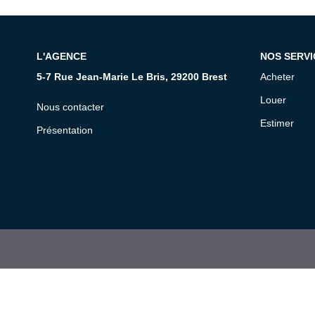
L'AGENCE
NOS SERVI
5-7 Rue Jean-Marie Le Bris, 29200 Brest
Acheter
Louer
Nous contacter
Estimer
Présentation