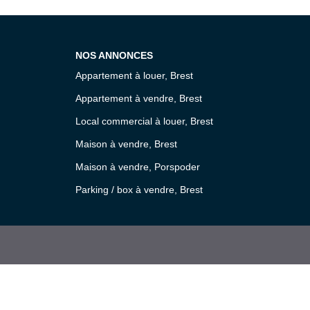
NOS ANNONCES
Appartement à louer, Brest
Appartement à vendre, Brest
Local commercial à louer, Brest
Maison à vendre, Brest
Maison à vendre, Porspoder
Parking / box à vendre, Brest