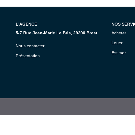
L'AGENCE
NOS SERVI
5-7 Rue Jean-Marie Le Bris, 29200 Brest
Acheter
Louer
Nous contacter
Estimer
Présentation