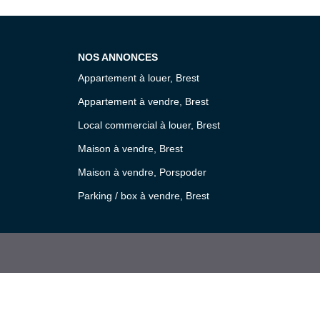
NOS ANNONCES
Appartement à louer, Brest
Appartement à vendre, Brest
Local commercial à louer, Brest
Maison à vendre, Brest
Maison à vendre, Porspoder
Parking / box à vendre, Brest