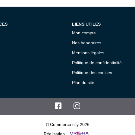
CES
LIENS UTILES
Mon compte
Nos honoraires
Mentions légales
Politique de confidentialité
Politique des cookies
Plan du site
© Commerce city 2026
Réalisation