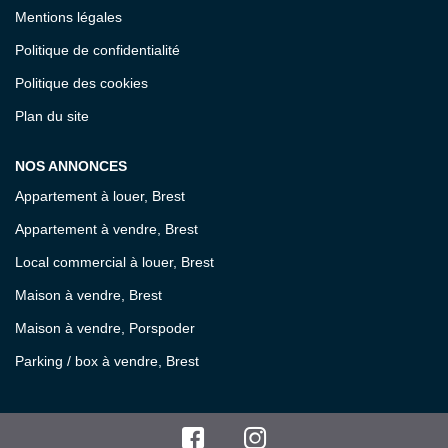
Mentions légales
Politique de confidentialité
Politique des cookies
Plan du site
NOS ANNONCES
Appartement à louer, Brest
Appartement à vendre, Brest
Local commercial à louer, Brest
Maison à vendre, Brest
Maison à vendre, Porspoder
Parking / box à vendre, Brest