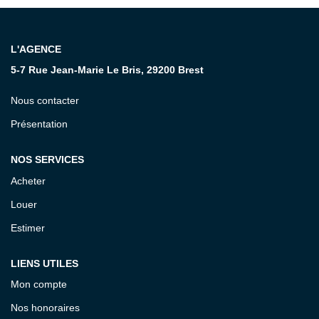
CONTACT
L'AGENCE
5-7 Rue Jean-Marie Le Bris, 29200 Brest
Nous contacter
Présentation
NOS SERVICES
Acheter
Louer
Estimer
LIENS UTILES
Mon compte
Nos honoraires