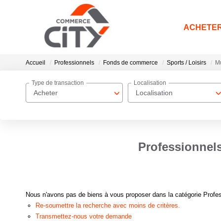
ACHETE
Accueil
Professionnels
Fonds de commerce
Sports / Loisirs
Mu
Type de transaction
Localisation
Acheter
Localisation
Professionnels
Nous n'avons pas de biens à vous proposer dans la catégorie Profes
Re-soumettre la recherche avec moins de critères.
Transmettez-nous votre demande