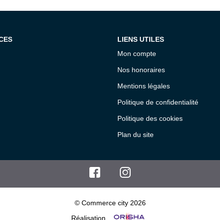
CES
LIENS UTILES
Mon compte
Nos honoraires
Mentions légales
Politique de confidentialité
Politique des cookies
Plan du site
© Commerce city 2026
Réalisation