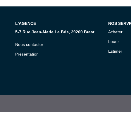
L'AGENCE
NOS SERVI
5-7 Rue Jean-Marie Le Bris, 29200 Brest
Acheter
Louer
Nous contacter
Estimer
Présentation