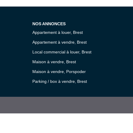
NOS ANNONCES
Appartement à louer, Brest
Appartement à vendre, Brest
Local commercial à louer, Brest
Maison à vendre, Brest
Maison à vendre, Porspoder
Parking / box à vendre, Brest