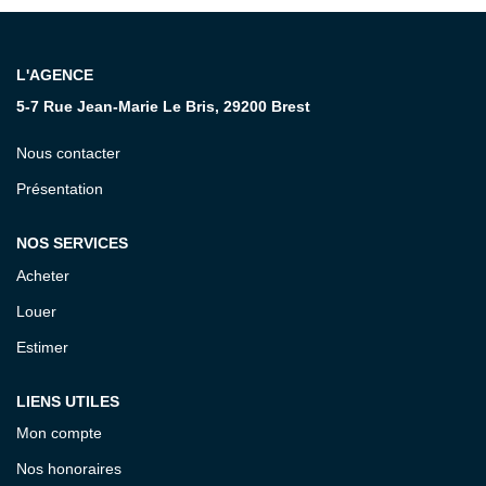
CONTACT
L'AGENCE
5-7 Rue Jean-Marie Le Bris, 29200 Brest
Nous contacter
Présentation
NOS SERVICES
Acheter
Louer
Estimer
LIENS UTILES
Mon compte
Nos honoraires