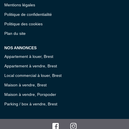
Mentions légales
Politique de confidentialité
Politique des cookies
Plan du site
NOS ANNONCES
Appartement à louer, Brest
Appartement à vendre, Brest
Local commercial à louer, Brest
Maison à vendre, Brest
Maison à vendre, Porspoder
Parking / box à vendre, Brest