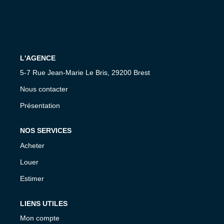
CONTACT
L'AGENCE
5-7 Rue Jean-Marie Le Bris, 29200 Brest
Nous contacter
Présentation
NOS SERVICES
Acheter
Louer
Estimer
LIENS UTILES
Mon compte