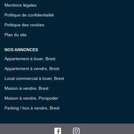
Mentions légales
Politique de confidentialité
Politique des cookies
Plan du site
NOS ANNONCES
Appartement à louer, Brest
Appartement à vendre, Brest
Local commercial à louer, Brest
Maison à vendre, Brest
Maison à vendre, Porspoder
Parking / box à vendre, Brest