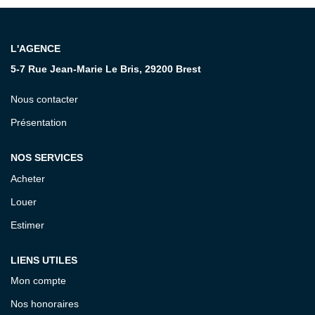
CONTACT
L'AGENCE
5-7 Rue Jean-Marie Le Bris, 29200 Brest
Nous contacter
Présentation
NOS SERVICES
Acheter
Louer
Estimer
LIENS UTILES
Mon compte
Nos honoraires