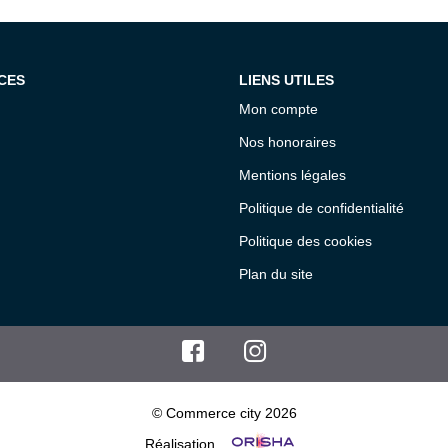
CES
LIENS UTILES
Mon compte
Nos honoraires
Mentions légales
Politique de confidentialité
Politique des cookies
Plan du site
© Commerce city 2026
Réalisation