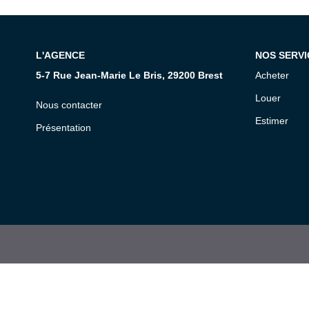
L'AGENCE
NOS SERVI
5-7 Rue Jean-Marie Le Bris, 29200 Brest
Acheter
Louer
Nous contacter
Estimer
Présentation