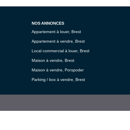
NOS ANNONCES
Appartement à louer, Brest
Appartement à vendre, Brest
Local commercial à louer, Brest
Maison à vendre, Brest
Maison à vendre, Porspoder
Parking / box à vendre, Brest