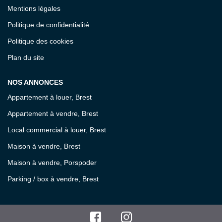
Mentions légales
Politique de confidentialité
Politique des cookies
Plan du site
NOS ANNONCES
Appartement à louer, Brest
Appartement à vendre, Brest
Local commercial à louer, Brest
Maison à vendre, Brest
Maison à vendre, Porspoder
Parking / box à vendre, Brest