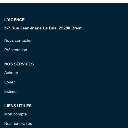
CONTACT
L'AGENCE
5-7 Rue Jean-Marie Le Bris, 29200 Brest
Nous contacter
Présentation
NOS SERVICES
Acheter
Louer
Estimer
LIENS UTILES
Mon compte
Nos honoraires