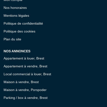
Nos honoraires
Mentions légales
Politique de confidentialité
Politique des cookies
Plan du site
NOS ANNONCES
Appartement à louer, Brest
Appartement à vendre, Brest
Local commercial à louer, Brest
Maison à vendre, Brest
Maison à vendre, Porspoder
Parking / box à vendre, Brest