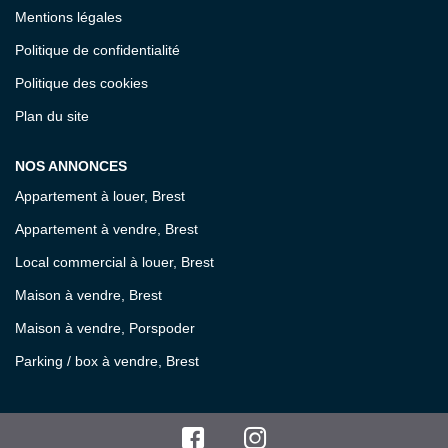
Mentions légales
Politique de confidentialité
Politique des cookies
Plan du site
NOS ANNONCES
Appartement à louer, Brest
Appartement à vendre, Brest
Local commercial à louer, Brest
Maison à vendre, Brest
Maison à vendre, Porspoder
Parking / box à vendre, Brest