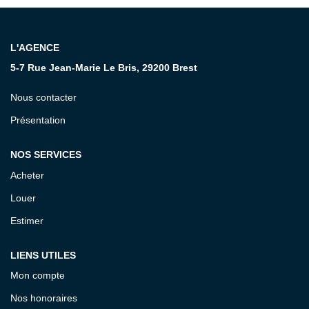
CONTACT
L'AGENCE
5-7 Rue Jean-Marie Le Bris, 29200 Brest
Nous contacter
Présentation
NOS SERVICES
Acheter
Louer
Estimer
LIENS UTILES
Mon compte
Nos honoraires