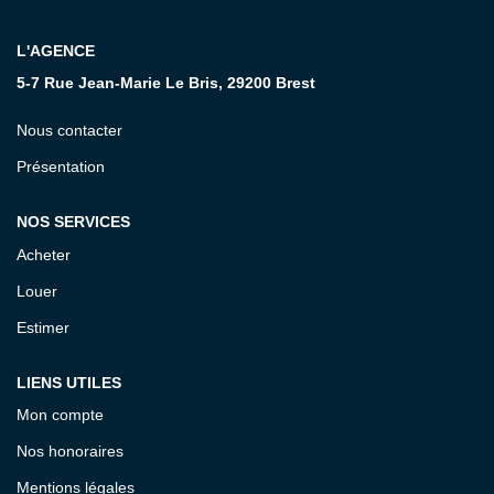
CONTACT
L'AGENCE
5-7 Rue Jean-Marie Le Bris, 29200 Brest
Nous contacter
Présentation
NOS SERVICES
Acheter
Louer
Estimer
LIENS UTILES
Mon compte
Nos honoraires
Mentions légales