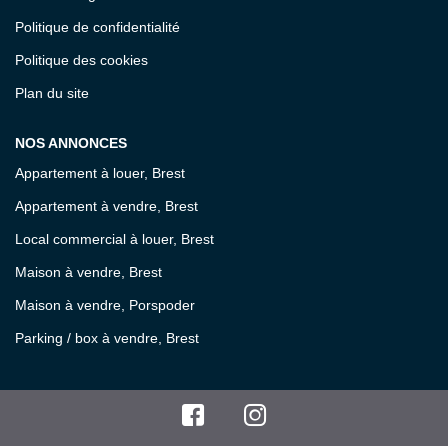
Politique de confidentialité
Politique des cookies
Plan du site
NOS ANNONCES
Appartement à louer, Brest
Appartement à vendre, Brest
Local commercial à louer, Brest
Maison à vendre, Brest
Maison à vendre, Porspoder
Parking / box à vendre, Brest