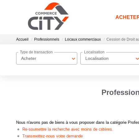
ACHETE
Accueil
Professionnels
Locaux commerciaux
Cession de Droit au
Type de transaction
Localisation
Acheter
Localisation
Profession
Nous n'avons pas de biens à vous proposer dans la catégorie Profes
Re-soumettre la recherche avec moins de critères.
Transmettez-nous votre demande