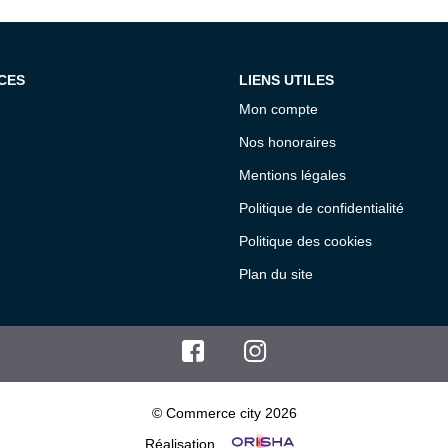
CES
LIENS UTILES
Mon compte
Nos honoraires
Mentions légales
Politique de confidentialité
Politique des cookies
Plan du site
© Commerce city 2026
Réalisation