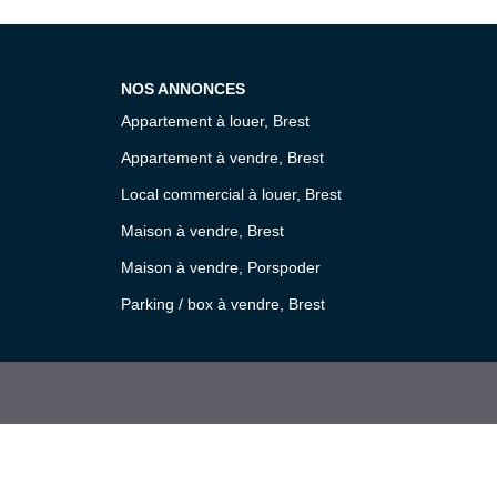
NOS ANNONCES
Appartement à louer, Brest
Appartement à vendre, Brest
Local commercial à louer, Brest
Maison à vendre, Brest
Maison à vendre, Porspoder
Parking / box à vendre, Brest