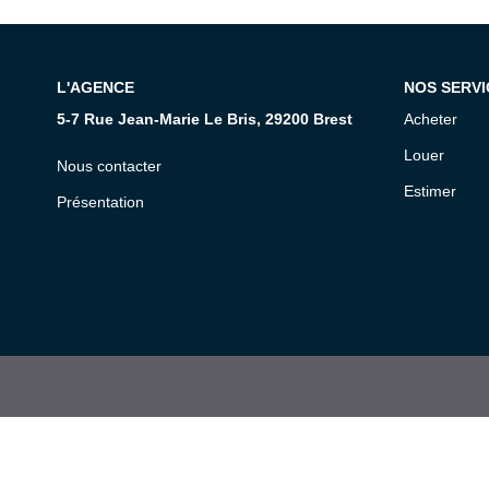
L'AGENCE
NOS SERVI
5-7 Rue Jean-Marie Le Bris, 29200 Brest
Acheter
Louer
Nous contacter
Estimer
Présentation