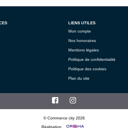
CES
LIENS UTILES
Mon compte
Nos honoraires
Mentions légales
Politique de confidentialité
Politique des cookies
Plan du site
© Commerce city 2026
Réalisation