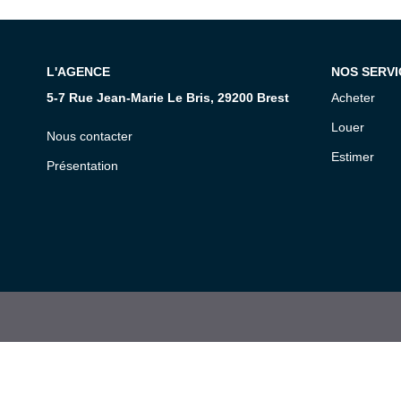
L'AGENCE
NOS SERVI
5-7 Rue Jean-Marie Le Bris, 29200 Brest
Acheter
Louer
Nous contacter
Estimer
Présentation