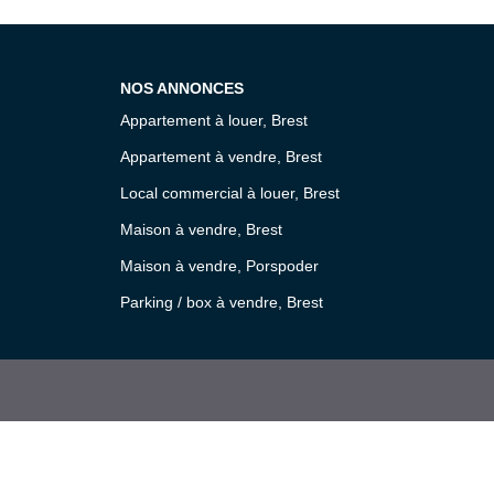
NOS ANNONCES
Appartement à louer, Brest
Appartement à vendre, Brest
Local commercial à louer, Brest
Maison à vendre, Brest
Maison à vendre, Porspoder
Parking / box à vendre, Brest