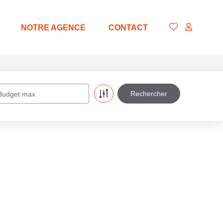
NOTRE AGENCE
CONTACT
Budget max