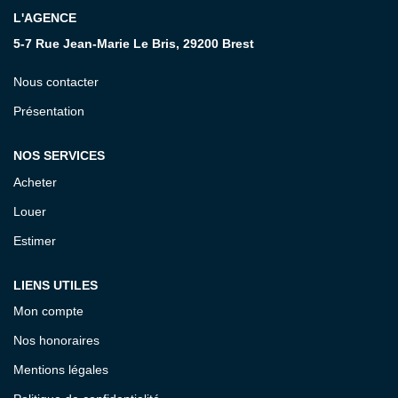
L'AGENCE
CONTACT
5-7 Rue Jean-Marie Le Bris, 29200 Brest
Nous contacter
Présentation
NOS SERVICES
Acheter
Louer
Estimer
LIENS UTILES
Mon compte
Nos honoraires
Mentions légales