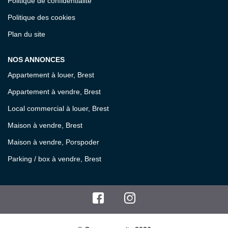
Politique de confidentialité
Politique des cookies
Plan du site
NOS ANNONCES
Appartement à louer, Brest
Appartement à vendre, Brest
Local commercial à louer, Brest
Maison à vendre, Brest
Maison à vendre, Porspoder
Parking / box à vendre, Brest