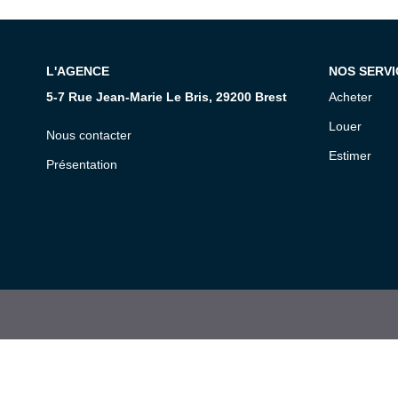
L'AGENCE
NOS SERVI
5-7 Rue Jean-Marie Le Bris, 29200 Brest
Acheter
Louer
Nous contacter
Estimer
Présentation