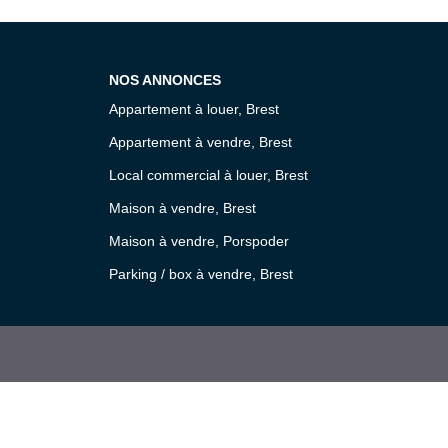
NOS ANNONCES
Appartement à louer, Brest
Appartement à vendre, Brest
Local commercial à louer, Brest
Maison à vendre, Brest
Maison à vendre, Porspoder
Parking / box à vendre, Brest