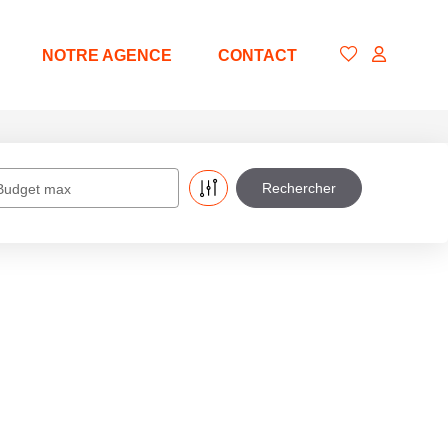
NOTRE AGENCE
CONTACT
Budget max