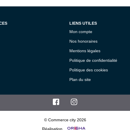
CES
LIENS UTILES
Mon compte
Nos honoraires
Mentions légales
Politique de confidentialité
Politique des cookies
Plan du site
© Commerce city 2026
Réalisation