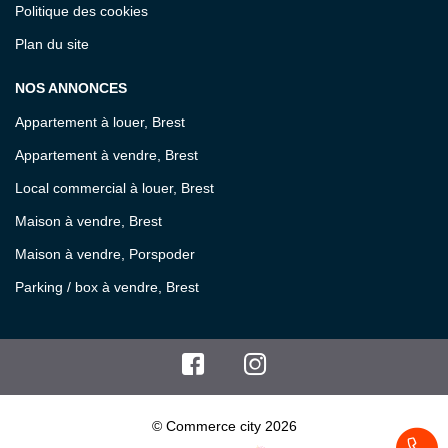
Politique des cookies
Plan du site
NOS ANNONCES
Appartement à louer, Brest
Appartement à vendre, Brest
Local commercial à louer, Brest
Maison à vendre, Brest
Maison à vendre, Porspoder
Parking / box à vendre, Brest
© Commerce city 2026