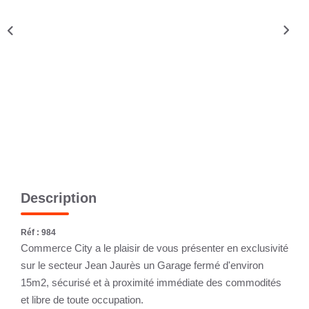
CONTACT
Description
Réf : 984
Commerce City a le plaisir de vous présenter en exclusivité
sur le secteur Jean Jaurès un Garage fermé d'environ
15m2, sécurisé et à proximité immédiate des commodités
et libre de toute occupation.