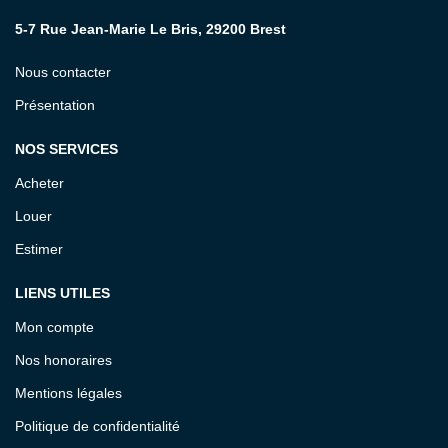
5-7 Rue Jean-Marie Le Bris, 29200 Brest
Nous contacter
Présentation
NOS SERVICES
Acheter
Louer
Estimer
LIENS UTILES
Mon compte
Nos honoraires
Mentions légales
Politique de confidentialité