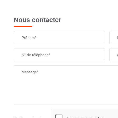
Nous contacter
Prénom*
N° de téléphone*
Message*