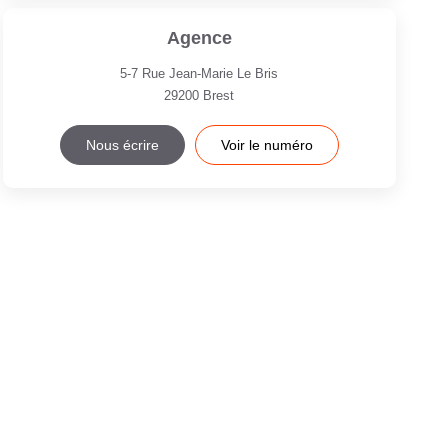
Agence
5-7 Rue Jean-Marie Le Bris
29200
Brest
Nous écrire
Voir le numéro