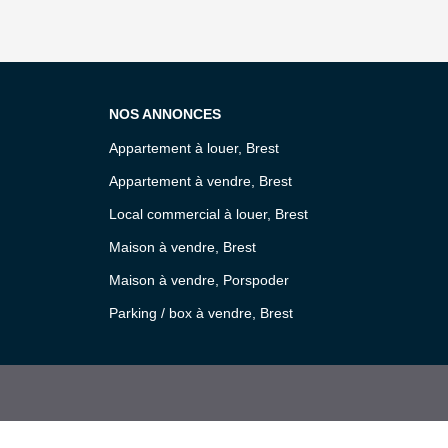
NOS ANNONCES
Appartement à louer, Brest
Appartement à vendre, Brest
Local commercial à louer, Brest
Maison à vendre, Brest
Maison à vendre, Porspoder
Parking / box à vendre, Brest