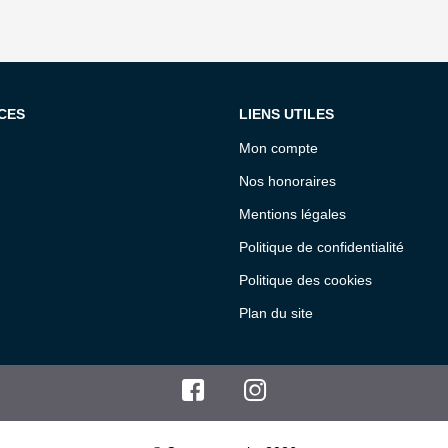
CES
LIENS UTILES
Mon compte
Nos honoraires
Mentions légales
Politique de confidentialité
Politique des cookies
Plan du site