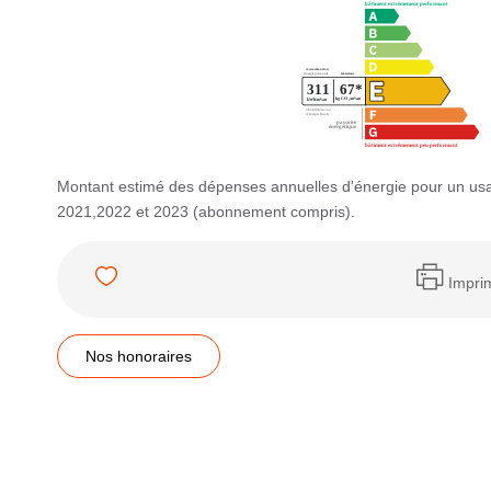
Montant estimé des dépenses annuelles d'énergie pour un us
2021,2022 et 2023 (abonnement compris).
Impri
Nos honoraires