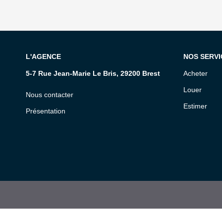
L'AGENCE
NOS SERVI
5-7 Rue Jean-Marie Le Bris, 29200 Brest
Acheter
Louer
Nous contacter
Estimer
Présentation