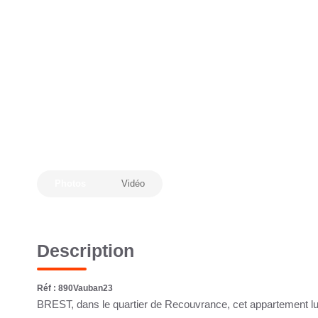
Photos
Vidéo
Description
Réf : 890Vauban23
BREST, dans le quartier de Recouvrance, cet appartement lu