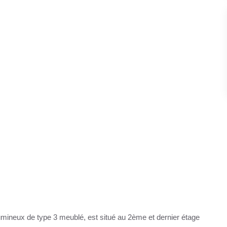
mineux de type 3 meublé, est situé au 2ème et dernier étage